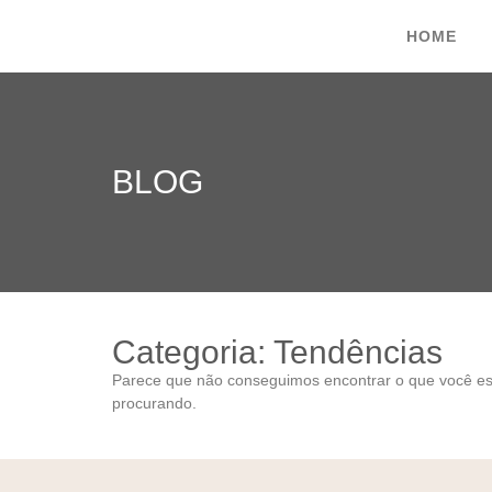
HOME
BLOG
Categoria: Tendências
Parece que não conseguimos encontrar o que você es
procurando.