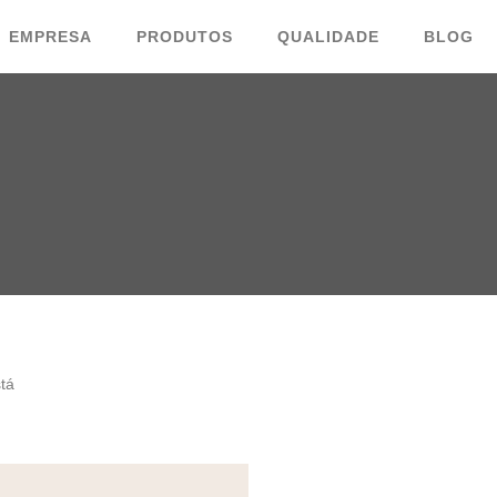
EMPRESA
PRODUTOS
QUALIDADE
BLOG
tá