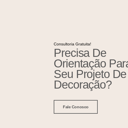
Consultoria Gratuita!
Precisa De
Orientação Par
Seu Projeto De
Decoração?
Fale Conosco