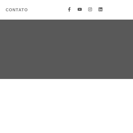
CONTATO